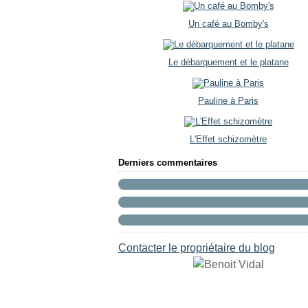
Un café au Bomby's
Le débarquement et le platane
Pauline à Paris
L'Effet schizomètre
Derniers commentaires
Contacter le propriétaire du blog