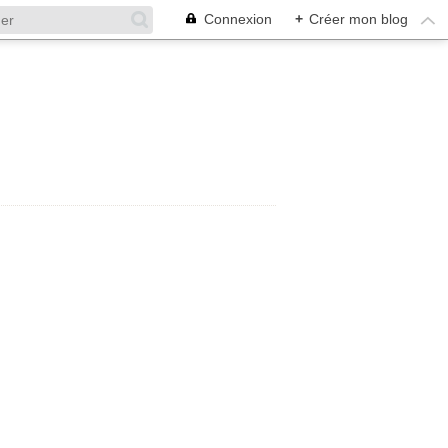
Connexion
+
Créer mon blog