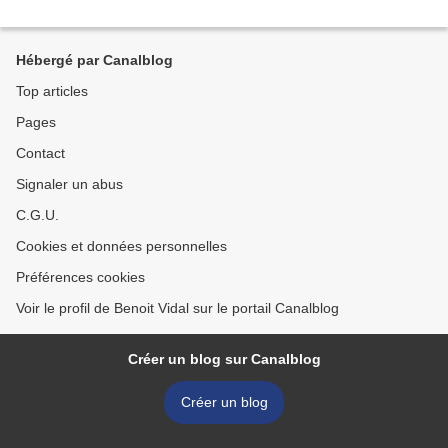
Hébergé par Canalblog
Top articles
Pages
Contact
Signaler un abus
C.G.U.
Cookies et données personnelles
Préférences cookies
Voir le profil de Benoit Vidal sur le portail Canalblog
Créer un blog sur Canalblog
Créer un blog