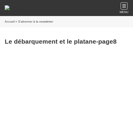
MENU
Accueil
» S'abonner à la newsletter
Le débarquement et le platane-page8