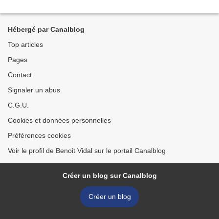
Hébergé par Canalblog
Top articles
Pages
Contact
Signaler un abus
C.G.U.
Cookies et données personnelles
Préférences cookies
Voir le profil de Benoit Vidal sur le portail Canalblog
Créer un blog sur Canalblog
Créer un blog