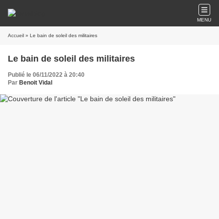
MENU
Accueil
» Le bain de soleil des militaires
Le bain de soleil des militaires
Publié le 06/11/2022 à 20:40
Par
Benoit Vidal