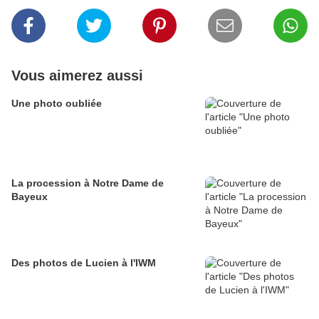
Vous aimerez aussi
Une photo oubliée
La procession à Notre Dame de
Bayeux
Des photos de Lucien à l'IWM