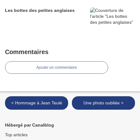
Les bottes des petites anglaises
Commentaires
Ajouter un commentaire
< Hommage à Jean Teulé
Une photo oubliée >
Hébergé par Canalblog
Top articles