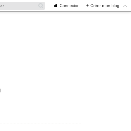
Connexion
+
Créer mon blog
]