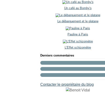
Un café au Bomby's
Le débarquement et le platane
Pauline à Paris
L'Effet schizomètre
Derniers commentaires
Contacter le propriétaire du blog