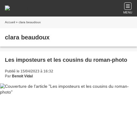
MENU
Accueil
» clara beaudoux
clara beaudoux
Les imposteurs et les cousins du roman-photo
Publié le 15/04/2023 à 16:32
Par
Benoit Vidal