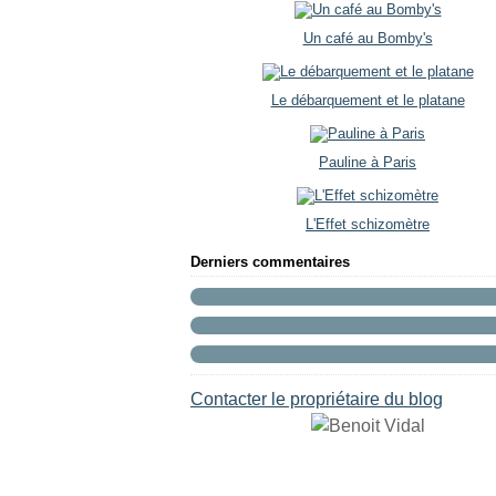
Un café au Bomby's
Le débarquement et le platane
Pauline à Paris
L'Effet schizomètre
Derniers commentaires
Contacter le propriétaire du blog