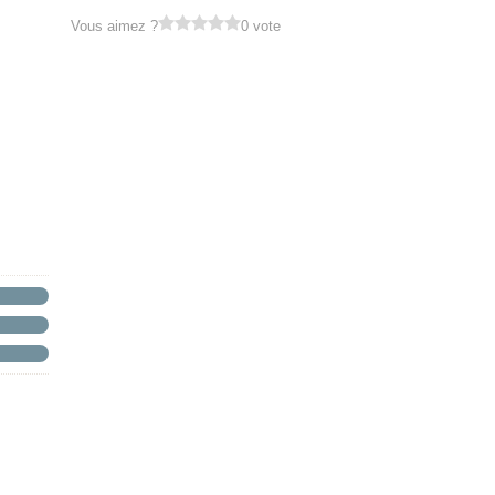
Vous aimez ?
0 vote