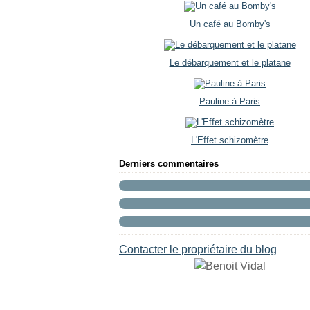
Un café au Bomby's
Le débarquement et le platane
Pauline à Paris
L'Effet schizomètre
Derniers commentaires
Contacter le propriétaire du blog