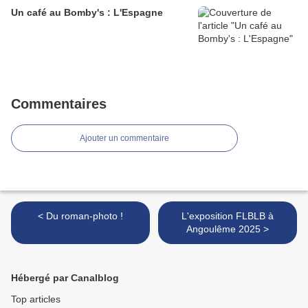
Un café au Bomby's : L'Espagne
Commentaires
Ajouter un commentaire
< Du roman-photo !
L'exposition FLBLB à
Angoulême 2025 >
Hébergé par Canalblog
Top articles