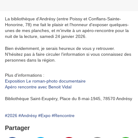
La bibliothèque d'Andrésy (entre Poissy et Conflans-Sainte-
Honorine, 78) me fait le plaisir et l'honneur d'exposer quelques-
unes de mes planches, et m'invite à un apéro-rencontre pour la
nuit de la lecture, samedi 24 janvier 2026.
Bien évidemment, je serais heureux de vous y retrouver.
N'hésitez pas à faire circuler l'information si vous connaissez des
personnes dans la région.
Plus d'informations :
Exposition Le roman-photo documentaire
Apéro rencontre avec Benoit Vidal
Bibliothèque Saint-Exupéry, Place du 8-mai-1945, 78570 Andrésy
#2026
#Andrésy
#Expo
#Rencontre
Partager