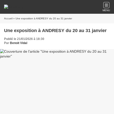
MENU
Accueil
» Une exposition à ANDRESY du 20 au 31 janvier
Une exposition à ANDRESY du 20 au 31 janvier
Publié le 21/01/2026 à 18:30
Par
Benoit Vidal