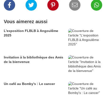
Vous aimerez aussi
L'exposition FLBLB à Angoulême
2025
Invitation à la bibliothèque des Amis
de la bienvenue
Un café au Bomby's : Le cancer