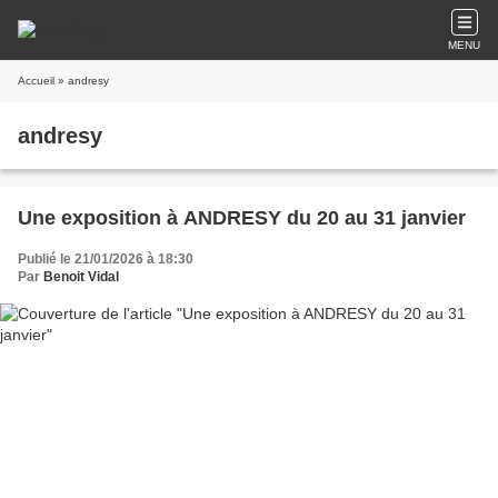
MENU
Accueil
» andresy
andresy
Une exposition à ANDRESY du 20 au 31 janvier
Publié le 21/01/2026 à 18:30
Par
Benoit Vidal