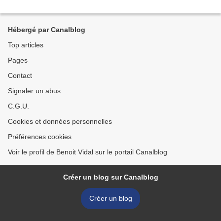
Hébergé par Canalblog
Top articles
Pages
Contact
Signaler un abus
C.G.U.
Cookies et données personnelles
Préférences cookies
Voir le profil de Benoit Vidal sur le portail Canalblog
Créer un blog sur Canalblog
Créer un blog