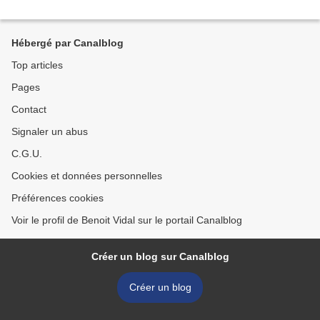
Hébergé par Canalblog
Top articles
Pages
Contact
Signaler un abus
C.G.U.
Cookies et données personnelles
Préférences cookies
Voir le profil de Benoit Vidal sur le portail Canalblog
Créer un blog sur Canalblog
Créer un blog