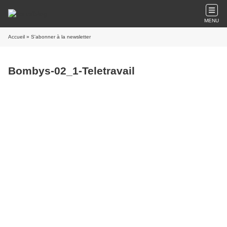
MENU
Accueil
» S'abonner à la newsletter
Bombys-02_1-Teletravail