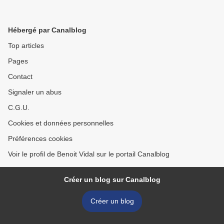
Hébergé par Canalblog
Top articles
Pages
Contact
Signaler un abus
C.G.U.
Cookies et données personnelles
Préférences cookies
Voir le profil de Benoit Vidal sur le portail Canalblog
Créer un blog sur Canalblog
Créer un blog