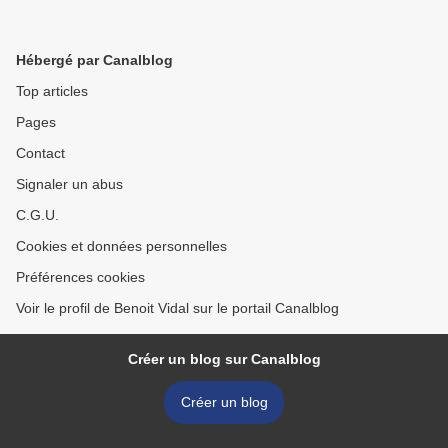
Hébergé par Canalblog
Top articles
Pages
Contact
Signaler un abus
C.G.U.
Cookies et données personnelles
Préférences cookies
Voir le profil de Benoit Vidal sur le portail Canalblog
Créer un blog sur Canalblog
Créer un blog