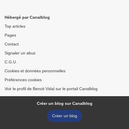
Hébergé par Canalblog
Top articles
Pages
Contact
Signaler un abus
C.G.U.
Cookies et données personnelles
Préférences cookies
Voir le profil de Benoit Vidal sur le portail Canalblog
Créer un blog sur Canalblog
Créer un blog